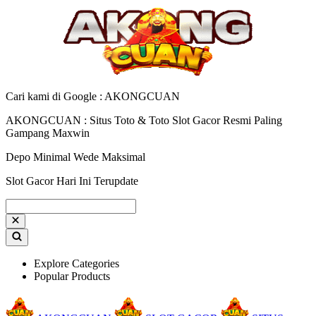
Cari kami di Google : AKONGCUAN
AKONGCUAN : Situs Toto & Toto Slot Gacor Resmi Paling
Gampang Maxwin
Depo Minimal Wede Maksimal
Slot Gacor Hari Ini Terupdate
Explore Categories
Popular Products