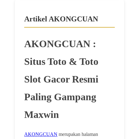
Artikel AKONGCUAN
AKONGCUAN :
Situs Toto & Toto
Slot Gacor Resmi
Paling Gampang
Maxwin
AKONGCUAN
merupakan halaman