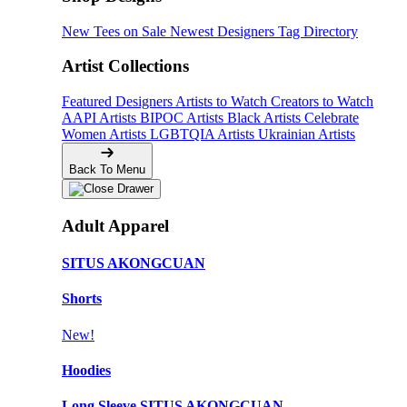
New Tees on Sale
Newest Designers
Tag Directory
Artist Collections
Featured Designers
Artists to Watch
Creators to Watch
AAPI Artists
BIPOC Artists
Black Artists
Celebrate
Women Artists
LGBTQIA Artists
Ukrainian Artists
Back To Menu
Adult Apparel
SITUS AKONGCUAN
Shorts
New!
Hoodies
Long Sleeve SITUS AKONGCUAN