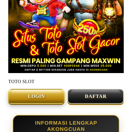
TOTO SLOT
LOGIN
DAFTAR
INFORMASI LENGKAP
AKONGCUAN