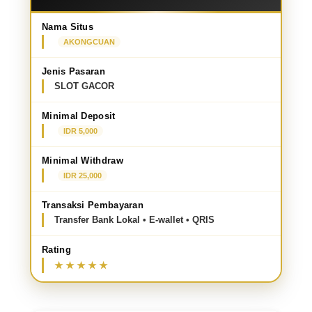
Nama Situs
AKONGCUAN
Jenis Pasaran
SLOT GACOR
Minimal Deposit
IDR 5,000
Minimal Withdraw
IDR 25,000
Transaksi Pembayaran
Transfer Bank Lokal • E-wallet • QRIS
Rating