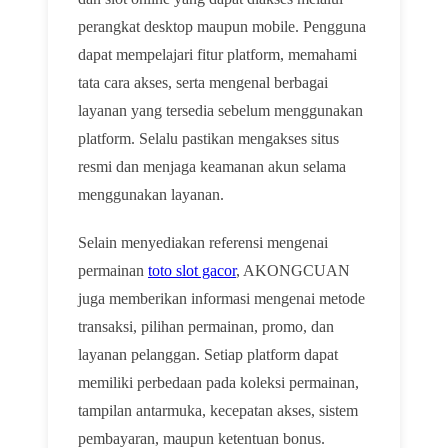
perangkat desktop maupun mobile. Pengguna
dapat mempelajari fitur platform, memahami
tata cara akses, serta mengenal berbagai
layanan yang tersedia sebelum menggunakan
platform. Selalu pastikan mengakses situs
resmi dan menjaga keamanan akun selama
menggunakan layanan.
Selain menyediakan referensi mengenai
permainan
toto slot gacor
, AKONGCUAN
juga memberikan informasi mengenai metode
transaksi, pilihan permainan, promo, dan
layanan pelanggan. Setiap platform dapat
memiliki perbedaan pada koleksi permainan,
tampilan antarmuka, kecepatan akses, sistem
pembayaran, maupun ketentuan bonus.