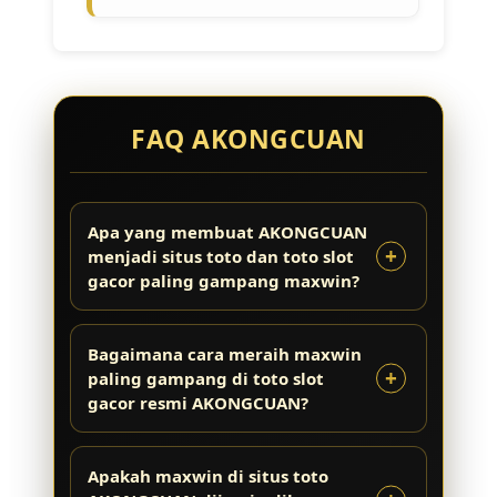
FAQ AKONGCUAN
Apa yang membuat AKONGCUAN
menjadi situs toto dan toto slot
gacor paling gampang maxwin?
Bagaimana cara meraih maxwin
paling gampang di toto slot
gacor resmi AKONGCUAN?
Apakah maxwin di situs toto