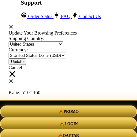
Support
Order Status
FAQ
Contact Us
Update Your Browsing Preferences
Shipping Country:
Currency:
Cancel
Katie:
5'10"
160
PROMO
Select your person:
Male
Female
LOGIN
Height
Short
Med
Tall
DAFTAR
Weight