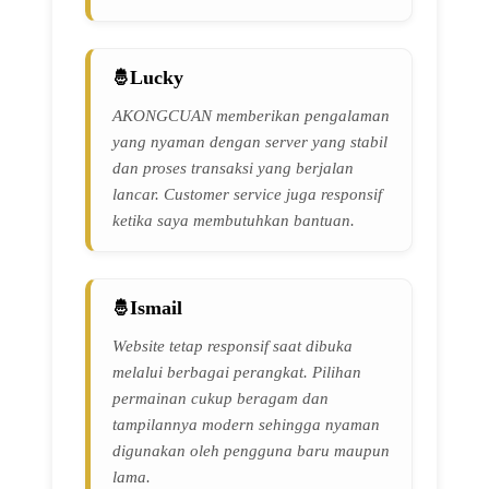
Lucky
AKONGCUAN memberikan pengalaman
yang nyaman dengan server yang stabil
dan proses transaksi yang berjalan
lancar. Customer service juga responsif
ketika saya membutuhkan bantuan.
Ismail
Website tetap responsif saat dibuka
melalui berbagai perangkat. Pilihan
permainan cukup beragam dan
tampilannya modern sehingga nyaman
digunakan oleh pengguna baru maupun
lama.