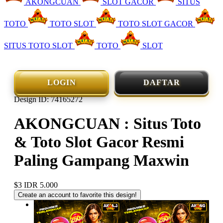
AKONGCUAN
SLOT GACOR
SITUS
TOTO
TOTO SLOT
TOTO SLOT GACOR
SITUS TOTO SLOT
TOTO
SLOT
LOGIN
DAFTAR
Design ID: 74165272
AKONGCUAN : Situs Toto
& Toto Slot Gacor Resmi
Paling Gampang Maxwin
$3
IDR 5.000
Create an account to favorite this design!