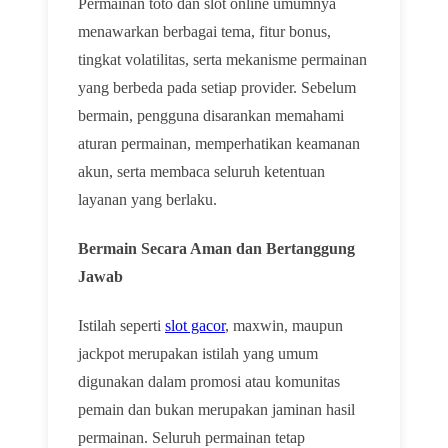
Permainan toto dan slot online umumnya
menawarkan berbagai tema, fitur bonus,
tingkat volatilitas, serta mekanisme permainan
yang berbeda pada setiap provider. Sebelum
bermain, pengguna disarankan memahami
aturan permainan, memperhatikan keamanan
akun, serta membaca seluruh ketentuan
layanan yang berlaku.
Bermain Secara Aman dan Bertanggung
Jawab
Istilah seperti
slot gacor
, maxwin, maupun
jackpot merupakan istilah yang umum
digunakan dalam promosi atau komunitas
pemain dan bukan merupakan jaminan hasil
permainan. Seluruh permainan tetap