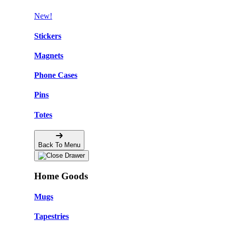
New!
Stickers
Magnets
Phone Cases
Pins
Totes
Back To Menu
Home Goods
Mugs
Tapestries