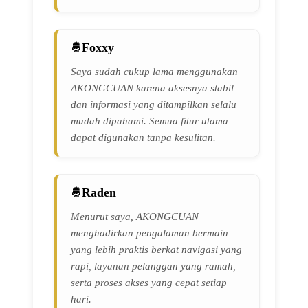
Foxxy
Saya sudah cukup lama menggunakan
AKONGCUAN karena aksesnya stabil
dan informasi yang ditampilkan selalu
mudah dipahami. Semua fitur utama
dapat digunakan tanpa kesulitan.
Raden
Menurut saya, AKONGCUAN
menghadirkan pengalaman bermain
yang lebih praktis berkat navigasi yang
rapi, layanan pelanggan yang ramah,
serta proses akses yang cepat setiap
hari.