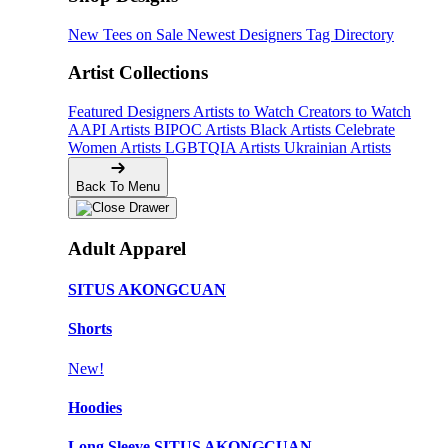
New Tees on Sale
Newest Designers
Tag Directory
Artist Collections
Featured Designers
Artists to Watch
Creators to Watch
AAPI Artists
BIPOC Artists
Black Artists
Celebrate
Women Artists
LGBTQIA Artists
Ukrainian Artists
Back To Menu
Adult Apparel
SITUS AKONGCUAN
Shorts
New!
Hoodies
Long Sleeve SITUS AKONGCUAN