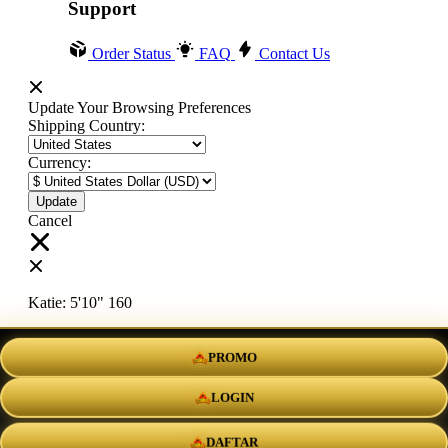
Support
Order Status
FAQ
Contact Us
Update Your Browsing Preferences
Shipping Country:
Currency:
Cancel
Katie:
5'10"
160
PROMO
Select your person:
Male
Female
LOGIN
Height
Short
Med
Tall
DAFTAR
Weight