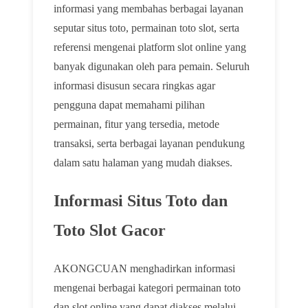
informasi yang membahas berbagai layanan
seputar situs toto, permainan toto slot, serta
referensi mengenai platform slot online yang
banyak digunakan oleh para pemain. Seluruh
informasi disusun secara ringkas agar
pengguna dapat memahami pilihan
permainan, fitur yang tersedia, metode
transaksi, serta berbagai layanan pendukung
dalam satu halaman yang mudah diakses.
Informasi Situs Toto dan
Toto Slot Gacor
AKONGCUAN menghadirkan informasi
mengenai berbagai kategori permainan toto
dan slot online yang dapat diakses melalui