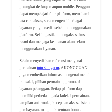
perangkat desktop maupun mobile. Pengguna
dapat mempelajari fitur platform, memahami
tata cara akses, serta mengenal berbagai
layanan yang tersedia sebelum menggunakan
platform. Selalu pastikan mengakses situs
resmi dan menjaga keamanan akun selama
menggunakan layanan.
Selain menyediakan referensi mengenai
permainan
toto slot gacor
, AKONGCUAN
juga memberikan informasi mengenai metode
transaksi, pilihan permainan, promo, dan
layanan pelanggan. Setiap platform dapat
memiliki perbedaan pada koleksi permainan,
tampilan antarmuka, kecepatan akses, sistem
pembayaran, maupun ketentuan bonus.