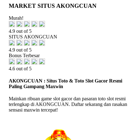
MARKET SITUS AKONGCUAN
Murah!
4.9 out of 5
SITUS AKONGCUAN
4.9 out of 5
Bonus Terbesar
4.6 out of 5
AKONGCUAN : Situs Toto & Toto Slot Gacor Resmi
Paling Gampang Maxwin
Mainkan ribuan game slot gacor dan pasaran toto slot resmi
terlengkap di AKONGCUAN. Daftar sekarang dan rasakan
sensasi maxwin tercepat!