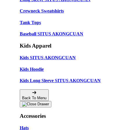
Crewneck Sweatshirts
Tank Tops
Baseball SITUS AKONGCUAN
Kids Apparel
Kids SITUS AKONGCUAN
Kids Hoodie
Kids Long Sleeve SITUS AKONGCUAN
Back To Menu
Accessories
Hats