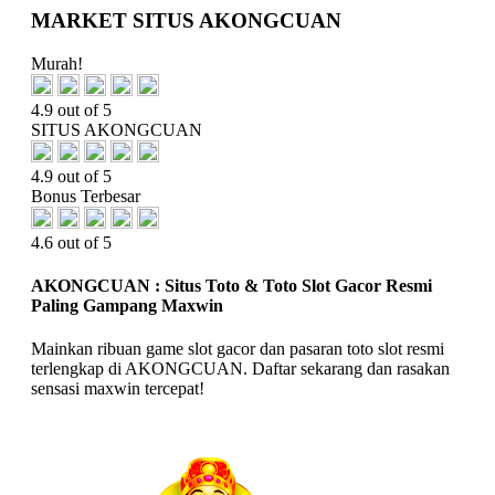
MARKET SITUS AKONGCUAN
Murah!
4.9 out of 5
SITUS AKONGCUAN
4.9 out of 5
Bonus Terbesar
4.6 out of 5
AKONGCUAN : Situs Toto & Toto Slot Gacor Resmi
Paling Gampang Maxwin
Mainkan ribuan game slot gacor dan pasaran toto slot resmi
terlengkap di AKONGCUAN. Daftar sekarang dan rasakan
sensasi maxwin tercepat!