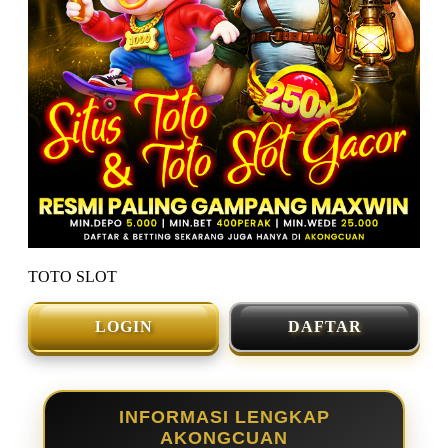
TOTO SLOT
LOGIN
DAFTAR
INFORMASI LENGKAP
AKONGCUAN