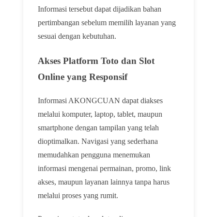
Informasi tersebut dapat dijadikan bahan
pertimbangan sebelum memilih layanan yang
sesuai dengan kebutuhan.
Akses Platform Toto dan Slot
Online yang Responsif
Informasi AKONGCUAN dapat diakses
melalui komputer, laptop, tablet, maupun
smartphone dengan tampilan yang telah
dioptimalkan. Navigasi yang sederhana
memudahkan pengguna menemukan
informasi mengenai permainan, promo, link
akses, maupun layanan lainnya tanpa harus
melalui proses yang rumit.