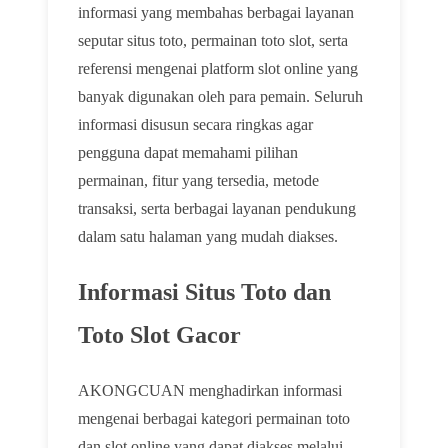
informasi yang membahas berbagai layanan
seputar situs toto, permainan toto slot, serta
referensi mengenai platform slot online yang
banyak digunakan oleh para pemain. Seluruh
informasi disusun secara ringkas agar
pengguna dapat memahami pilihan
permainan, fitur yang tersedia, metode
transaksi, serta berbagai layanan pendukung
dalam satu halaman yang mudah diakses.
Informasi Situs Toto dan
Toto Slot Gacor
AKONGCUAN menghadirkan informasi
mengenai berbagai kategori permainan toto
dan slot online yang dapat diakses melalui