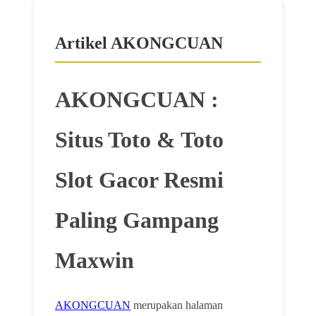
Artikel AKONGCUAN
AKONGCUAN :
Situs Toto & Toto
Slot Gacor Resmi
Paling Gampang
Maxwin
AKONGCUAN
merupakan halaman