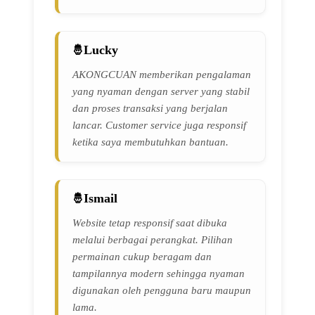
Lucky
AKONGCUAN memberikan pengalaman
yang nyaman dengan server yang stabil
dan proses transaksi yang berjalan
lancar. Customer service juga responsif
ketika saya membutuhkan bantuan.
Ismail
Website tetap responsif saat dibuka
melalui berbagai perangkat. Pilihan
permainan cukup beragam dan
tampilannya modern sehingga nyaman
digunakan oleh pengguna baru maupun
lama.