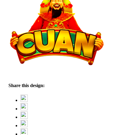
Share this design: