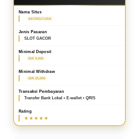
Nama Situs
AKONGCUAN
Jenis Pasaran
SLOT GACOR
Minimal Deposit
IDR 5,000
Minimal Withdraw
IDR 25,000
Transaksi Pembayaran
Transfer Bank Lokal • E-wallet • QRIS
Rating